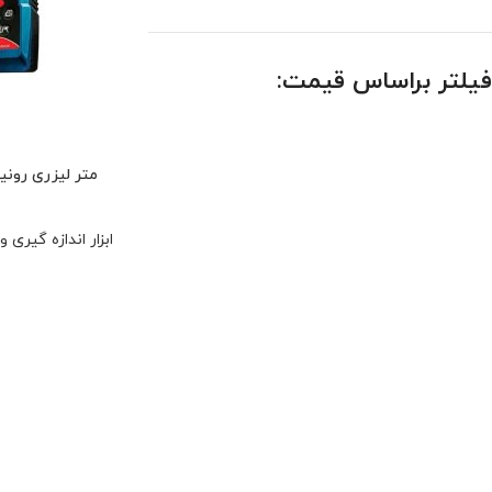
فیلتر براساس قیمت:
ابزار اندازه گیری 